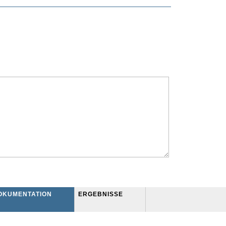
OKUMENTATION
ERGEBNISSE